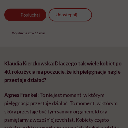
Udostępnij
Posłuchaj
Wysłuchasz w 11 min
Klaudia Kierzkowska: Dlaczego tak wiele kobiet po
40. roku życia ma poczucie, że ich pielęgnacja nagle
przestaje działać?
Agnes Frankel:
To nie jest moment, w którym
pielęgnacja przestaje działać. To moment, w którym
skóra przestaje być tym samym organem, który
pamiętamy z wcześniejszych lat. Kobiety często