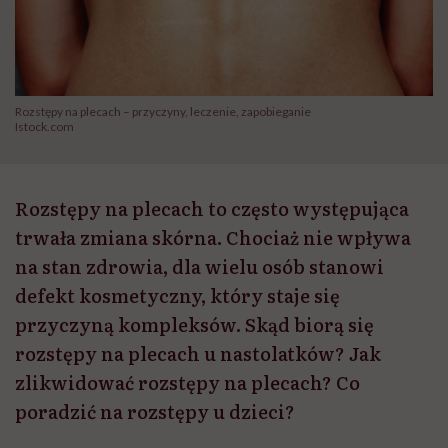
Rozstępy na plecach – przyczyny, leczenie, zapobieganie
Istock.com
Rozstępy na plecach to często występująca
trwała zmiana skórna. Chociaż nie wpływa
na stan zdrowia, dla wielu osób stanowi
defekt kosmetyczny, który staje się
przyczyną kompleksów. Skąd biorą się
rozstępy na plecach u nastolatków? Jak
zlikwidować rozstępy na plecach? Co
poradzić na rozstępy u dzieci?