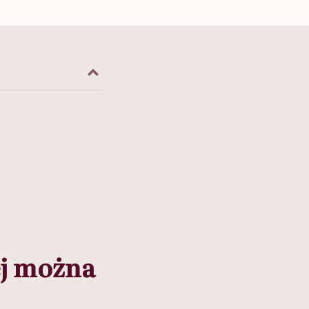
ej można