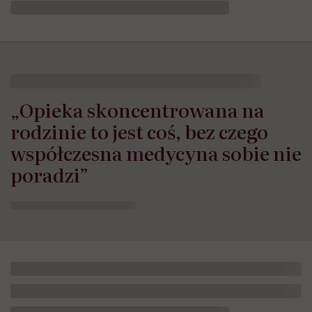
„Opieka skoncentrowana na
rodzinie to jest coś, bez czego
współczesna medycyna sobie nie
poradzi”