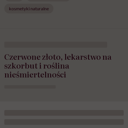
kosmetyki naturalne
Czerwone złoto, lekarstwo na
szkorbut i roślina
nieśmiertelności