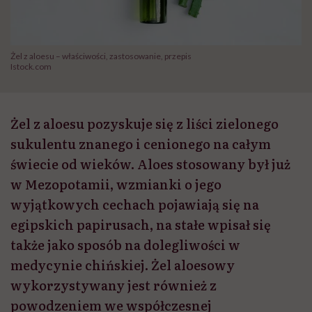
Żel z aloesu – właściwości, zastosowanie, przepis
Istock.com
Żel z aloesu pozyskuje się z liści zielonego
sukulentu znanego i cenionego na całym
świecie od wieków. Aloes stosowany był już
w Mezopotamii, wzmianki o jego
wyjątkowych cechach pojawiają się na
egipskich papirusach, na stałe wpisał się
także jako sposób na dolegliwości w
medycynie chińskiej. Żel aloesowy
wykorzystywany jest również z
powodzeniem we współczesnej