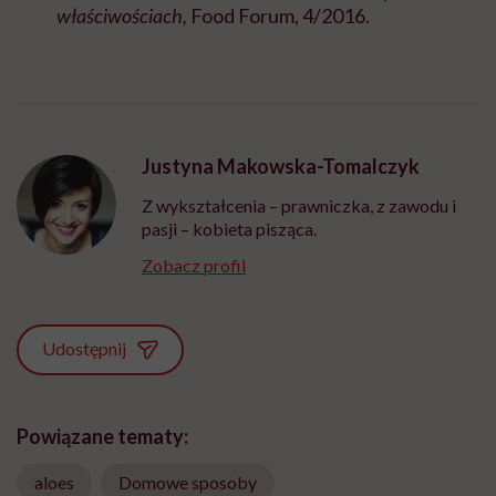
właściwościach,
Food Forum, 4/2016.
Justyna Makowska-Tomalczyk
Z wykształcenia – prawniczka, z zawodu i
pasji – kobieta pisząca.
Zobacz profil
Udostępnij
Powiązane tematy:
aloes
Domowe sposoby