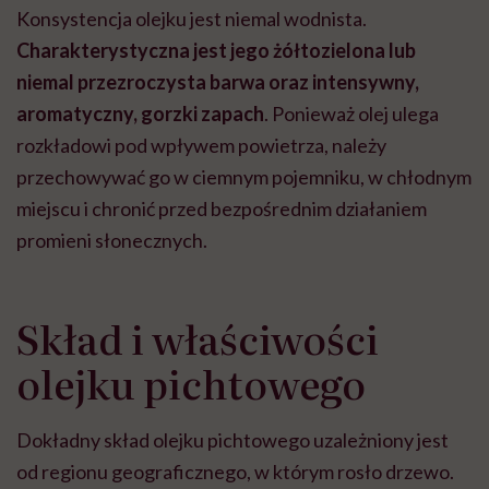
Konsystencja olejku jest niemal wodnista.
Charakterystyczna jest jego żółtozielona lub
niemal przezroczysta barwa oraz intensywny,
aromatyczny, gorzki zapach
. Ponieważ olej ulega
rozkładowi pod wpływem powietrza, należy
przechowywać go w ciemnym pojemniku, w chłodnym
miejscu i chronić przed bezpośrednim działaniem
promieni słonecznych.
Skład i właściwości
olejku pichtowego
Dokładny skład olejku pichtowego uzależniony jest
od regionu geograficznego, w którym rosło drzewo.