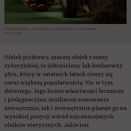
Olejek pichtowy – pochodzenie, właściwości i zastosowanie
Istock.com
Olejek pichtowy, inaczej olejek z sosny
syberyjskiej, to żółtozielony lub bezbarwny
płyn, który w ostatnich latach cieszy się
coraz większą popularnością. Nic w tym
dziwnego. Jego liczne właściwości lecznicze
i pielęgnacyjne, możliwość stosowania
zewnętrznie, jak i wewnętrznie plasuje go na
wysokiej pozycji wśród najcenniejszych
olejków eterycznych. Jakie jest