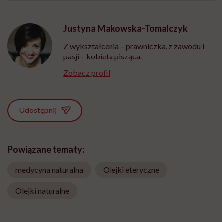
Justyna Makowska-Tomalczyk
Z wykształcenia – prawniczka, z zawodu i
pasji – kobieta pisząca.
Zobacz profil
Udostępnij
Powiązane tematy:
medycyna naturalna
Olejki eteryczne
Olejki naturalne