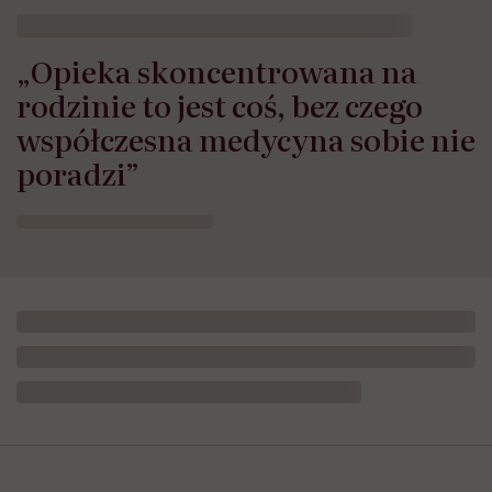
„Opieka skoncentrowana na
rodzinie to jest coś, bez czego
współczesna medycyna sobie nie
poradzi”