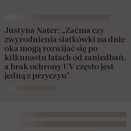
Justyna Nater: „Zaćma czy
zwyrodnienia siatkówki na dnie
oka mogą rozwijać się po
kilkunastu latach od zaniedbań,
a brak ochrony UV często jest
jedną z przyczyn”