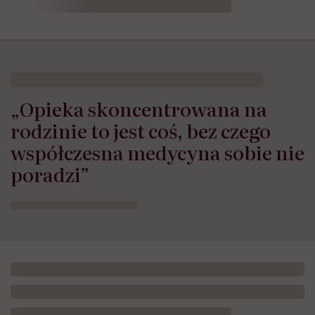
„Opieka skoncentrowana na
rodzinie to jest coś, bez czego
współczesna medycyna sobie nie
poradzi”