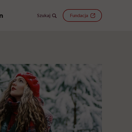
Szukaj
Fundacja