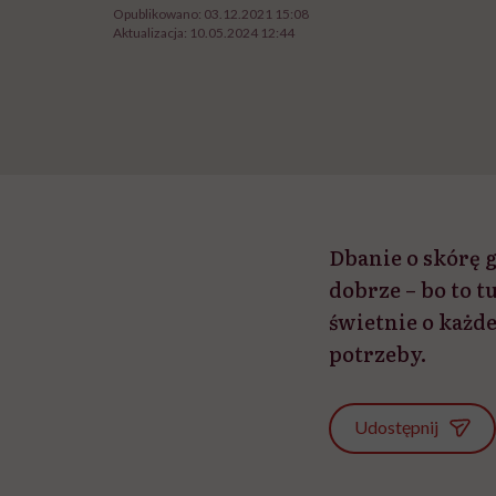
Opublikowano:
03.12.2021 15:08
Aktualizacja:
10.05.2024 12:44
Dbanie o skórę g
dobrze – bo to 
świetnie o każde
potrzeby.
Udostępnij