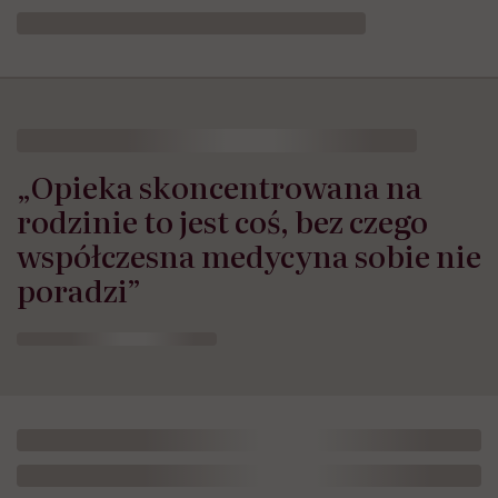
„Opieka skoncentrowana na
rodzinie to jest coś, bez czego
współczesna medycyna sobie nie
poradzi”