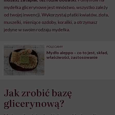
mydełka glicerynowe jest mnóstwo, wszystko zależy
od twojej inwencji. Wykorzystaj płatki kwiatów, zioła,
muszelki, mieniące ozdoby, koraliki, a otrzymasz
jedyne w swoim rodzaju mydełka.
POLECAMY
Mydło aleppo – co to jest, skład,
właściwości, zastosowanie
Jak zrobić bazę
glicerynową?