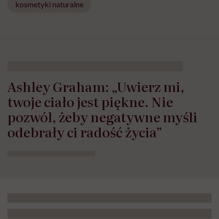
kosmetyki naturalne
Ashley Graham: „Uwierz mi,
twoje ciało jest piękne. Nie
pozwól, żeby negatywne myśli
odebrały ci radość życia”