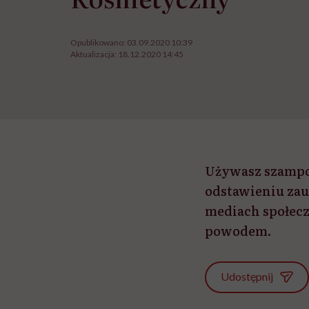
Opublikowano:
03.09.2020 10:39
Aktualizacja:
18.12.2020 14:45
Używasz szampon
odstawieniu zau
mediach społecz
powodem.
Udostępnij