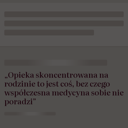
„Opieka skoncentrowana na
rodzinie to jest coś, bez czego
współczesna medycyna sobie nie
poradzi”