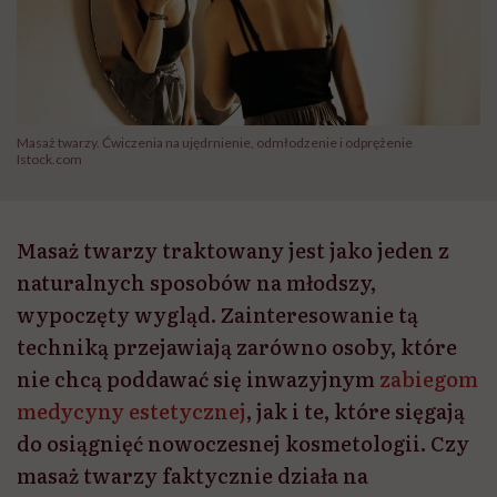
Masaż twarzy. Ćwiczenia na ujędrnienie, odmłodzenie i odprężenie
Istock.com
Masaż twarzy traktowany jest jako jeden z
naturalnych sposobów na młodszy,
wypoczęty wygląd. Zainteresowanie tą
techniką przejawiają zarówno osoby, które
nie chcą poddawać się inwazyjnym
zabiegom
medycyny estetycznej
, jak i te, które sięgają
do osiągnięć nowoczesnej kosmetologii. Czy
masaż twarzy faktycznie działa na