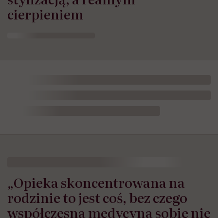
cierpieniem
„Opieka skoncentrowana na
rodzinie to jest coś, bez czego
współczesna medycyna sobie nie