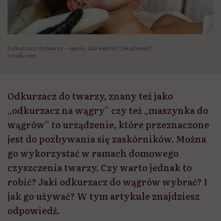
Odkurzacz do twarzy – opinie. Jaki wybrać? Jak używać?
Istock.com
Odkurzacz do twarzy, znany też jako
„odkurzacz na wągry” czy też „maszynka do
wągrów” to urządzenie, które przeznaczone
jest do pozbywania się zaskórników. Można
go wykorzystać w ramach domowego
czyszczenia twarzy. Czy warto jednak to
robić? Jaki odkurzacz do wągrów wybrać? I
jak go używać? W tym artykule znajdziesz
odpowiedź.