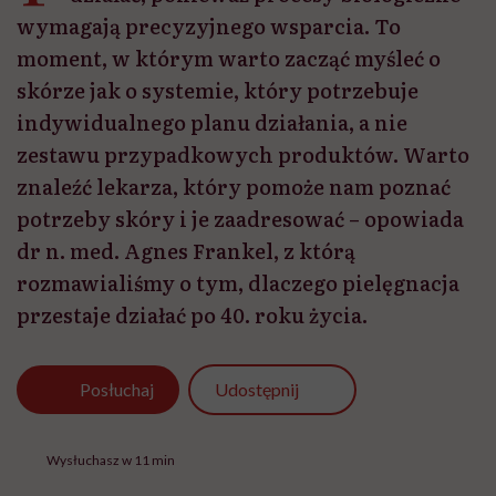
wymagają precyzyjnego wsparcia. To
moment, w którym warto zacząć myśleć o
skórze jak o systemie, który potrzebuje
indywidualnego planu działania, a nie
zestawu przypadkowych produktów. Warto
znaleźć lekarza, który pomoże nam poznać
potrzeby skóry i je zaadresować – opowiada
dr n. med. Agnes Frankel, z którą
rozmawialiśmy o tym, dlaczego pielęgnacja
przestaje działać po 40. roku życia.
Udostępnij
Posłuchaj
Wysłuchasz w 11 min